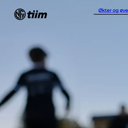
Økter og øve