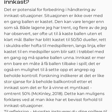
innkast?
Det er potensial for forbedring i håndtering av
innkast-situasjoner. Situasjonen er ikke over med
en gang ballen er kastet. Den kan vare lenger enn
som så. Både lagene jeg har trent, og flere av de jeg
har observert, ser ofte ut til å kaste ballen uten et
klart mål. Baller har blitt kastet til 50/50 dueller, rett
i skuldra eller hofta til medspilleren, langs linja, eller
kastet til en medspiller som blir satt i trøbbel med
en gang og må sparke ballen unna. Innkast er mer
enn bare en måte å få ballen tilbake i spill; det er
også en mulighet til å sette opp et angrep og
beholde kontroll. Forskning indikerer at det er like
stor sjanse for å beholde ballkontroll etter et
innkast som det er for å vinne et myntkast -
omtrent 50% (McKinley, 2018). Dette kan muligens
forklares ved at man ikke har et bevisst forhold til
innkast-situasjoner.
Til refleksjon -
Hvordan instruerer du dine spillere til