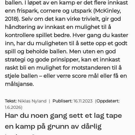
ballen. I løpet av en kamp er det flere innkast
enn frispark, cornere og utspark (McKinley,
2018). Selv om det kan virke trivielt, gir god
håndtering av innkast en mulighet til å
kontrollere spillet bedre. Hver gang du kaster
inn, har du muligheten til å sette opp et godt
spill og beholde ballen. Men uten en god
strategi og gode prinsipper, kan et innkast
raskt bli en mulighet for motstanderen til å
stjele ballen – eller verre score mål eller få en
målsjanse.
Tekst:
Niklas Nyland
|
Publisert:
16.11.2023
(
Oppdatert:
1.6.2026
)
Har du noen gang sett et lag tape
en kamp på grunn av dårlig