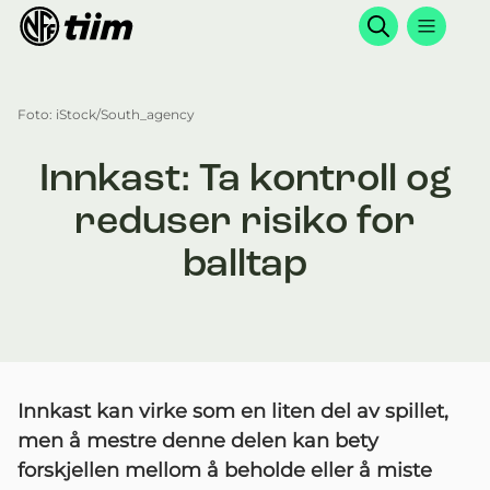
Søk
Foto: iStock/South_agency
Innkast: Ta kontroll og
reduser risiko for
balltap
Innkast kan virke som en liten del av spillet,
men å mestre denne delen kan bety
forskjellen mellom å beholde eller å miste