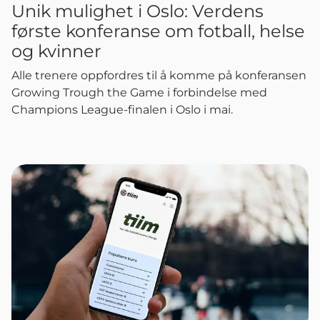
Unik mulighet i Oslo: Verdens
første konferanse om fotball, helse
og kvinner
Alle trenere oppfordres til å komme på konferansen
Growing Trough the Game i forbindelse med
Champions League-finalen i Oslo i mai.