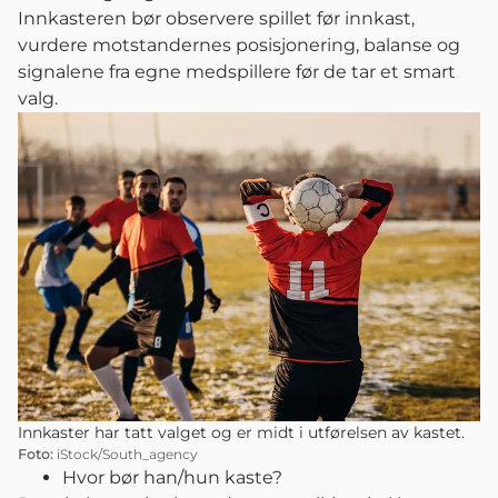
Innkasteren bør observere spillet før innkast,
vurdere motstandernes posisjonering, balanse og
signalene fra egne medspillere før de tar et smart
valg.
Innkaster har tatt valget og er midt i utførelsen av kastet.
Foto:
iStock/South_agency
Hvor bør han/hun kaste?