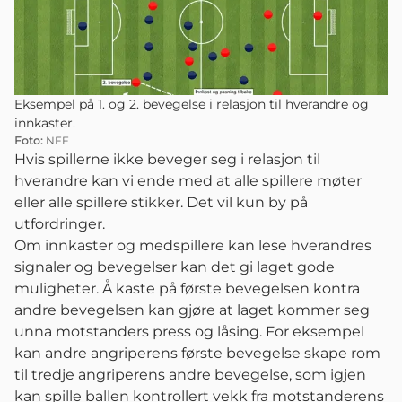
Eksempel på 1. og 2. bevegelse i relasjon til hverandre og
innkaster.
Foto:
NFF
Hvis spillerne ikke beveger seg i relasjon til
hverandre kan vi ende med at alle spillere møter
eller alle spillere stikker. Det vil kun by på
utfordringer.
Om innkaster og medspillere kan lese hverandres
signaler og bevegelser kan det gi laget gode
muligheter. Å kaste på første bevegelsen kontra
andre bevegelsen kan gjøre at laget kommer seg
unna motstanders press og låsing. For eksempel
kan andre angriperens første bevegelse skape rom
til tredje angriperens andre bevegelse, som igjen
kan spille ballen kontrollert vekk fra motstanderens