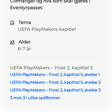
Cliffhanger og hva som skal gjøres i
Eventyrpasset.
Tema
UEFA PlayMakers kapitler
Alder
6-7 år
UEFA PlayMakers – Frost 2, kapittel 5
UEFA PlayMakers – Frost 2, kapittel 5, øvelse 1
Navigasjonsmeny
UEFA PlayMakers – Frost 2, kapittel 5, øvelse 2
UEFA PlayMakers – Frost 2, kapittel 5, øvelse 3
3 mot 3 i ulike spillformer