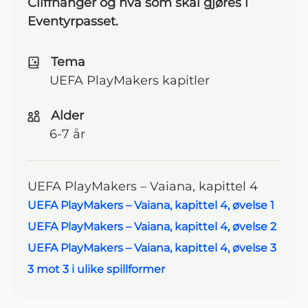
Cliffhanger og hva som skal gjøres i
Eventyrpasset.
Tema
UEFA PlayMakers kapitler
Alder
6-7 år
UEFA PlayMakers – Vaiana, kapittel 4
UEFA PlayMakers – Vaiana, kapittel 4, øvelse 1
Navigasjonsmeny
UEFA PlayMakers – Vaiana, kapittel 4, øvelse 2
UEFA PlayMakers – Vaiana, kapittel 4, øvelse 3
3 mot 3 i ulike spillformer