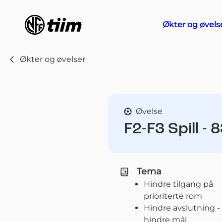
Økter og øvels
Økter og øvelser
Øvelse
F2-F3 Spill - 
Tema
Hindre tilgang på
prioriterte rom
Hindre avslutning -
hindre mål