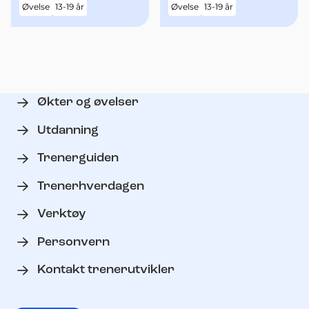
Øvelse
13-19 år
Øvelse
13-19 år
Økter og øvelser
Utdanning
Trenerguiden
Trenerhverdagen
Verktøy
Personvern
Kontakt trenerutvikler