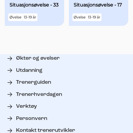
Situasjonsøvelse - 33
Situasjonsøvelse - 17
Øvelse
13-19 år
Øvelse
13-19 år
Økter og øvelser
Utdanning
Trenerguiden
Trenerhverdagen
Verktøy
Personvern
Kontakt trenerutvikler