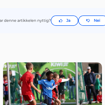
ar denne artikkelen nyttig?
Ja
Nei