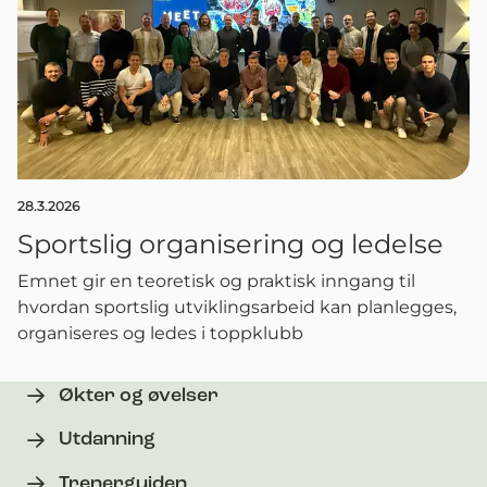
28.3.2026
Sportslig organisering og ledelse
Emnet gir en teoretisk og praktisk inngang til
hvordan sportslig utviklingsarbeid kan planlegges,
organiseres og ledes i toppklubb
Økter og øvelser
Utdanning
Trenerguiden