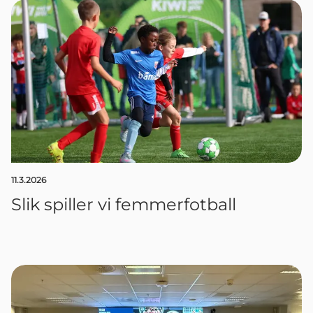
11.3.2026
Slik spiller vi femmerfotball