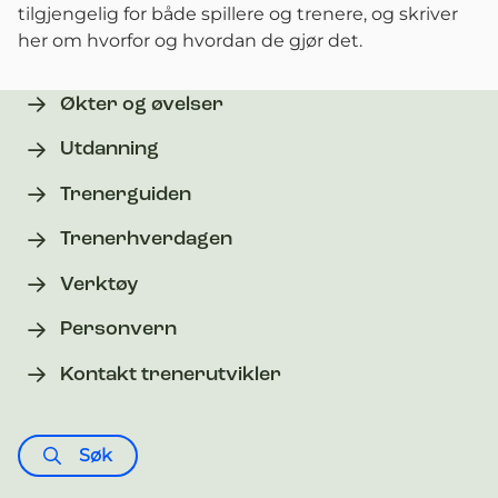
tilgjengelig for både spillere og trenere, og skriver
her om hvorfor og hvordan de gjør det.
Økter og øvelser
Utdanning
Trenerguiden
Trenerhverdagen
Verktøy
Personvern
Kontakt trenerutvikler
Søk