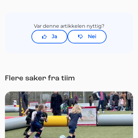
Var denne artikkelen nyttig?
Ja
Nei
Flere saker fra tiim