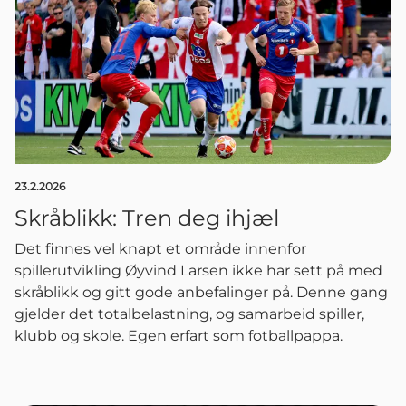
23.2.2026
Skråblikk: Tren deg ihjæl
Det finnes vel knapt et område innenfor
spillerutvikling Øyvind Larsen ikke har sett på med
skråblikk og gitt gode anbefalinger på. Denne gang
gjelder det totalbelastning, og samarbeid spiller,
klubb og skole. Egen erfart som fotballpappa.