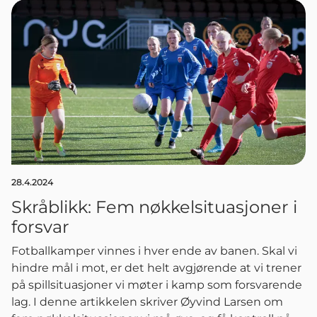
28.4.2024
Skråblikk: Fem nøkkelsituasjoner i
forsvar
Fotballkamper vinnes i hver ende av banen. Skal vi
hindre mål i mot, er det helt avgjørende at vi trener
på spillsituasjoner vi møter i kamp som forsvarende
lag. I denne artikkelen skriver Øyvind Larsen om