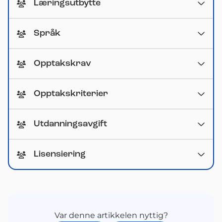
Læringsutbytte
Språk
Opptakskrav
Opptakskriterier
Utdanningsavgift
Lisensiering
Var denne artikkelen nyttig?