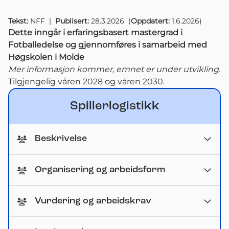
Tekst:
NFF
|
Publisert:
28.3.2026
(
Oppdatert:
1.6.2026
)
Dette inngår i erfaringsbasert mastergrad i
Fotballedelse og gjennomføres i samarbeid med
Høgskolen i Molde
Mer informasjon kommer, emnet er under utvikling.
Tilgjengelig våren 2028 og våren 2030.
Spillerlogistikk
Beskrivelse
Organisering og arbeidsform
Vurdering og arbeidskrav