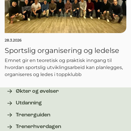
28.3.2026
Sportslig organisering og ledelse
Emnet gir en teoretisk og praktisk inngang til
hvordan sportslig utviklingsarbeid kan planlegges,
organiseres og ledes i toppklubb
Økter og øvelser
Utdanning
Trenerguiden
Trenerhverdagen