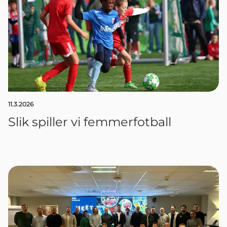
11.3.2026
Slik spiller vi femmerfotball