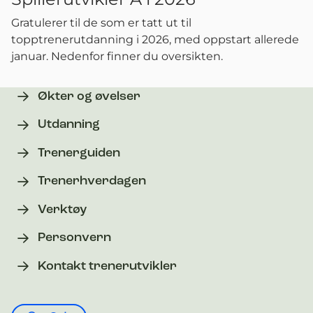
Gratulerer til de som er tatt ut til
topptrenerutdanning i 2026, med oppstart allerede
januar. Nedenfor finner du oversikten.
Økter og øvelser
Utdanning
Trenerguiden
Trenerhverdagen
Verktøy
Personvern
Kontakt trenerutvikler