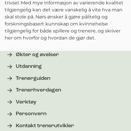
trivsel. Med mye informasjon av varierende kvalitet
tilgjengelig kan det være vanskelig å vite hva man
skal stole på. Nørs ønsker å gjøre pålitelig og
forskningsbasert kunnskap om kvinnehelse
tilgjengelig for både spillere og trenere, og skriver
her om hvorfor og hvordan de gjør det.
Økter og øvelser
Utdanning
Trenerguiden
Trenerhverdagen
Verktøy
Personvern
Kontakt trenerutvikler