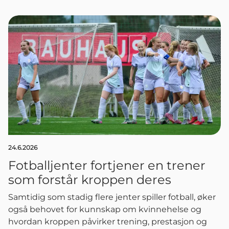
24.6.2026
Fotballjenter fortjener en trener
som forstår kroppen deres
Samtidig som stadig flere jenter spiller fotball, øker
også behovet for kunnskap om kvinnehelse og
hvordan kroppen påvirker trening, prestasjon og