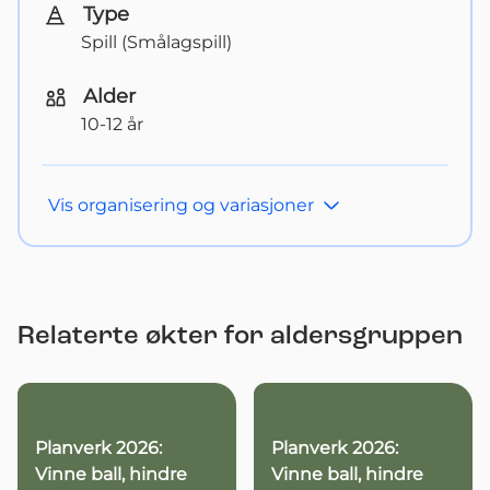
Type
Spill (Smålagspill)
Alder
10-12 år
Vis
organisering og variasjoner
Relaterte økter for aldersgruppen
Planverk 2026:
Planverk 2026:
Vinne ball, hindre
Vinne ball, hindre