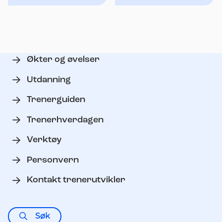
Økter og øvelser
Utdanning
Trenerguiden
Trenerhverdagen
Verktøy
Personvern
Kontakt trenerutvikler
Søk