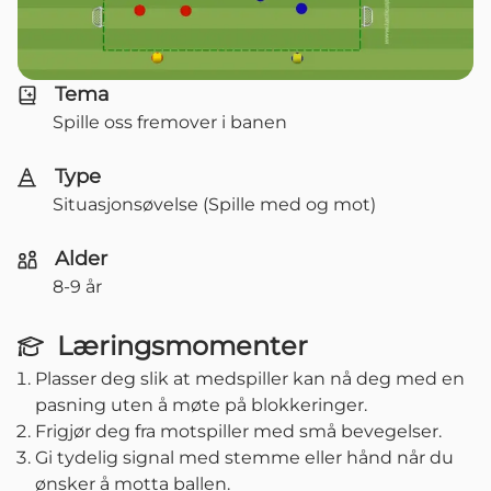
Tema
Spille oss fremover i banen
Type
Situasjonsøvelse (Spille med og mot)
Alder
8-9 år
Læringsmomenter
Plasser deg slik at medspiller kan nå deg med en
pasning uten å møte på blokkeringer.
Frigjør deg fra motspiller med små bevegelser.
Gi tydelig signal med stemme eller hånd når du
ønsker å motta ballen.