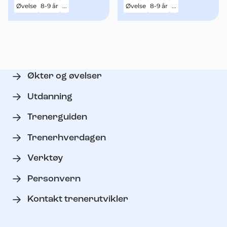
Øvelse
8-9 år
...
Øvelse
8-9 år
...
Økter og øvelser
Utdanning
Trenerguiden
Trenerhverdagen
Verktøy
Personvern
Kontakt trenerutvikler