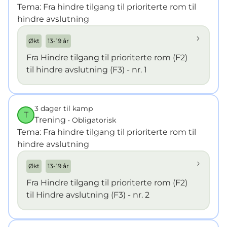
Tema: Fra hindre tilgang til prioriterte rom til
hindre avslutning
Økt
13-19 år
Fra Hindre tilgang til prioriterte rom (F2)
til hindre avslutning (F3) - nr. 1
3 dager til kamp
T
Trening
• Obligatorisk
Tema: Fra hindre tilgang til prioriterte rom til
hindre avslutning
Økt
13-19 år
Fra Hindre tilgang til prioriterte rom (F2)
til Hindre avslutning (F3) - nr. 2