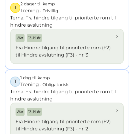
2 dager til kamp
T
Trening
• Frivillig
Tema: Fra hindre tilgang til prioriterte rom til
hindre avslutning
Økt
13-19 år
Fra Hindre tilgang til prioriterte rom (F2)
til Hindre avslutning (F3) - nr. 3
1 dag til kamp
T
Trening
• Obligatorisk
Tema: Fra hindre tilgang til prioriterte rom til
hindre avslutning
Økt
13-19 år
Fra Hindre tilgang til prioriterte rom (F2)
til Hindre avslutning (F3) - nr. 2