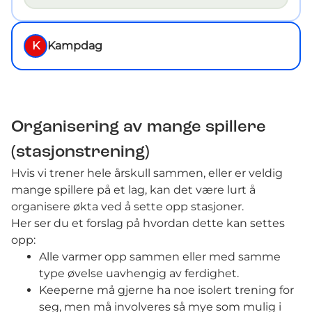
K
Kampdag
Organisering av mange spillere
(stasjonstrening)
Hvis vi trener hele årskull sammen, eller er veldig
mange spillere på et lag, kan det være lurt å
organisere økta ved å sette opp stasjoner.
Her ser du et forslag på hvordan dette kan settes
opp:
Alle varmer opp sammen eller med samme
type øvelse uavhengig av ferdighet.
Keeperne må gjerne ha noe isolert trening for
seg, men må involveres så mye som mulig i