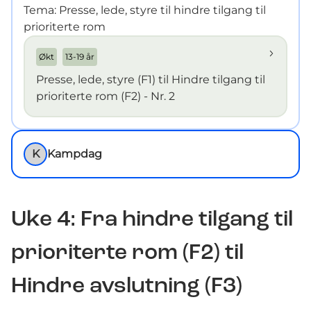
Tema: Presse, lede, styre til hindre tilgang til
prioriterte rom
Økt
13-19 år
Presse, lede, styre (F1) til Hindre tilgang til
prioriterte rom (F2) - Nr. 2
K
Kampdag
Uke
4
: Fra hindre tilgang til
prioriterte rom (F2) til
Hindre avslutning (F3)