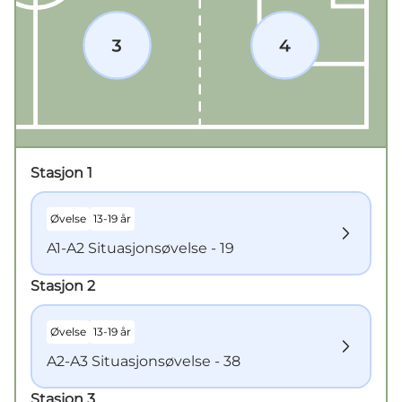
Stasjon
1
Øvelse
13-19 år
A1-A2 Situasjonsøvelse - 19
Stasjon
2
Øvelse
13-19 år
A2-A3 Situasjonsøvelse - 38
Stasjon
3