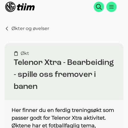
Søk
Økter og øvelser
Økt
Telenor Xtra - Bearbeiding
- spille oss fremover i
banen
Her finner du en ferdig treningsøkt som
passer godt for Telenor Xtra aktivitet.
Øktene har et fotballfaglig tema,