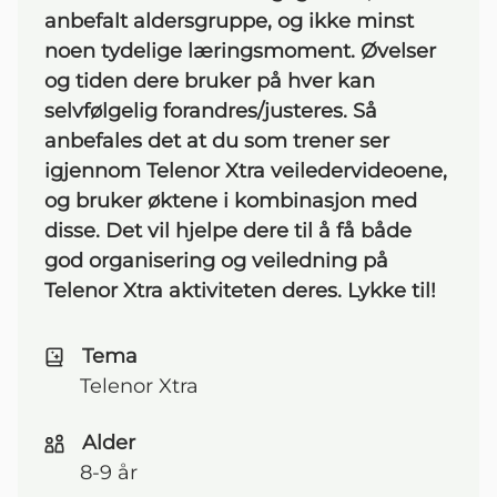
anbefalt aldersgruppe, og ikke minst
noen tydelige læringsmoment. Øvelser
og tiden dere bruker på hver kan
selvfølgelig forandres/justeres. Så
anbefales det at du som trener ser
igjennom Telenor Xtra veiledervideoene,
og bruker øktene i kombinasjon med
disse. Det vil hjelpe dere til å få både
god organisering og veiledning på
Telenor Xtra aktiviteten deres. Lykke til!
Tema
Telenor Xtra
Alder
8-9 år