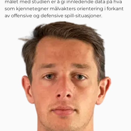
målet med studien er å gi innledende data på hva
som kjennetegner målvakters orientering i forkant
av offensive og defensive spill-situasjoner.