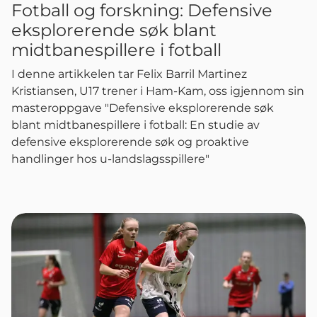
Fotball og forskning: Defensive
eksplorerende søk blant
midtbanespillere i fotball
I denne artikkelen tar Felix Barril Martinez
Kristiansen, U17 trener i Ham-Kam, oss igjennom sin
masteroppgave "Defensive eksplorerende søk
blant midtbanespillere i fotball: En studie av
defensive eksplorerende søk og proaktive
handlinger hos u-landslagsspillere"