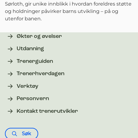
Sørloth, gir unike innblikk i hvordan foreldres støtte
og holdninger påvirker barns utvikling – på og
utenfor banen.
Økter og øvelser
Utdanning
Trenerguiden
Trenerhverdagen
Verktøy
Personvern
Kontakt trenerutvikler
Søk