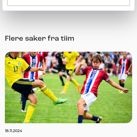
Flere saker fra tiim
18.11.2024