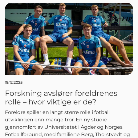
19.12.2025
Forskning avslører foreldrenes
rolle – hvor viktige er de?
Foreldre spiller en langt større rolle i fotball
utviklingen enn mange tror. En ny studie
gjennomført av Universitetet i Agder og Norges
Fotballforbund, med familiene Berg, Thorstvedt og