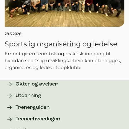
28.3.2026
Sportslig organisering og ledelse
Emnet gir en teoretisk og praktisk inngang til
hvordan sportslig utviklingsarbeid kan planlegges,
organiseres og ledes i toppklubb
Økter og øvelser
Utdanning
Trenerguiden
Trenerhverdagen