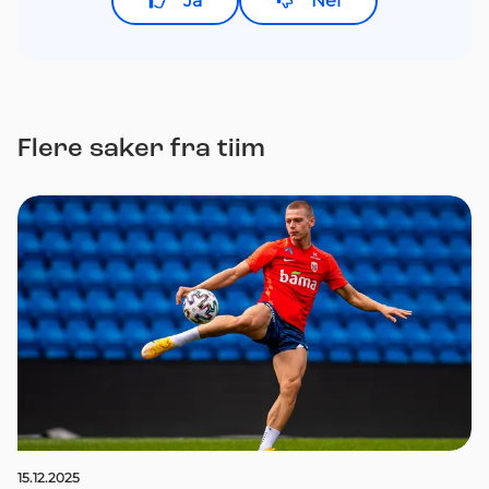
Ja
Nei
Flere saker fra tiim
15.12.2025