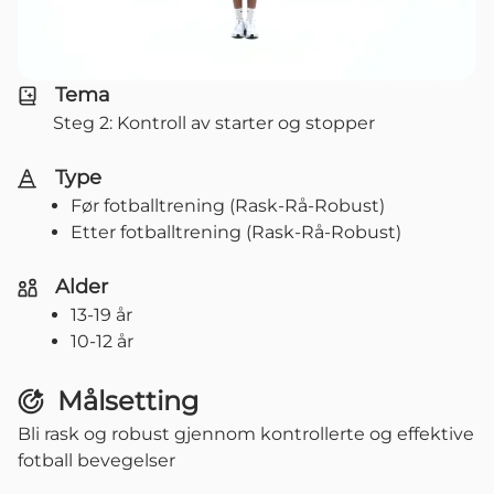
Tema
Steg 2: Kontroll av starter og stopper
Type
Før fotballtrening (Rask-Rå-Robust)
Etter fotballtrening (Rask-Rå-Robust)
Alder
13-19 år
10-12 år
Målsetting
Bli rask og robust gjennom kontrollerte og effektive
fotball bevegelser