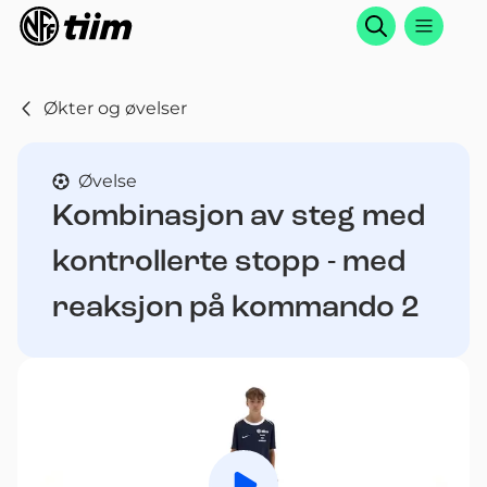
Søk
Økter og øvelser
Øvelse
Kombinasjon av steg med
kontrollerte stopp - med
reaksjon på kommando 2