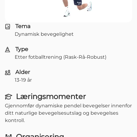
Tema
Dynamisk bevegelighet
Type
Etter fotballtrening (Rask-Rå-Robust)
Alder
13-19 år
Læringsmomenter
Gjennomfør dynamiske pendel bevegelser innenfor
ditt naturlige bevegelsesutslag og bevegelses
kontroll.
Organisering