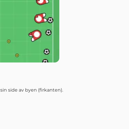
sin side av byen (firkanten).