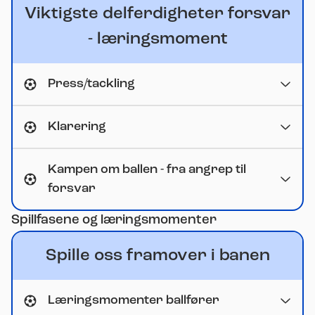
Viktigste delferdigheter forsvar
- læringsmoment
Press/tackling
Klarering
Kampen om ballen - fra angrep til
forsvar
Spillfasene og læringsmomenter
Spille oss framover i banen
Læringsmomenter ballfører