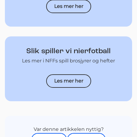
Les mer her
Slik spiller vi nierfotball
Les mer i NFFs spill brosjyrer og hefter
Les mer her
Var denne artikkelen nyttig?