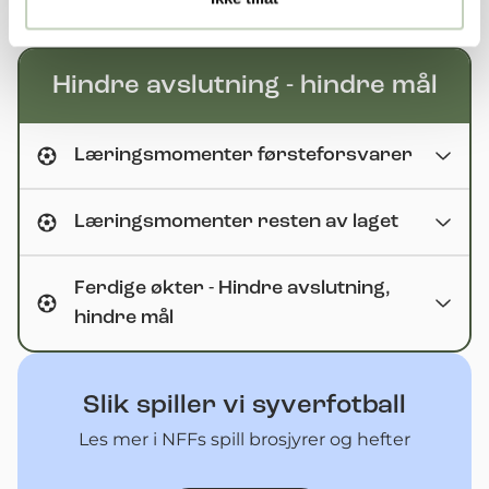
Videoeksempler
Hindre avslutning - hindre mål
Læringsmomenter førsteforsvarer
Læringsmomenter resten av laget
Ferdige økter - Hindre avslutning,
hindre mål
Slik spiller vi syverfotball
Les mer i NFFs spill brosjyrer og hefter